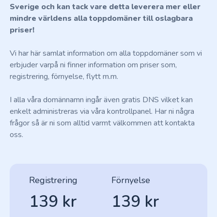
Sverige och kan tack vare detta leverera mer eller
mindre världens alla toppdomäner till oslagbara
priser!
Vi har här samlat information om alla toppdomäner som vi
erbjuder varpå ni finner information om priser som,
registrering, förnyelse, flytt m.m.
I alla våra domännamn ingår även gratis DNS vilket kan
enkelt administreras via våra kontrollpanel. Har ni några
frågor så är ni som alltid varmt välkommen att kontakta
oss.
Registrering
Förnyelse
139 kr
139 kr