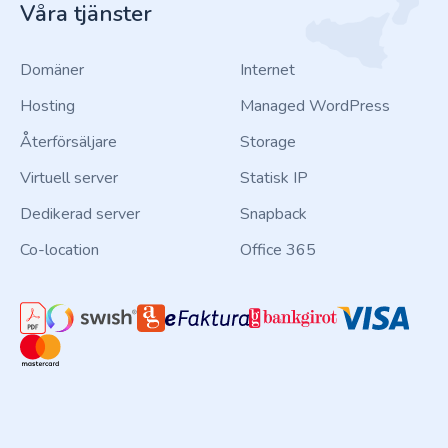
Våra tjänster
Domäner
Internet
Hosting
Managed WordPress
Återförsäljare
Storage
Virtuell server
Statisk IP
Dedikerad server
Snapback
Co-location
Office 365