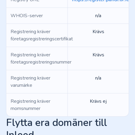
WHOIS-server
n/a
Registrering kräver
Krävs
företagsregistreringscertifikat
Registrering kräver
Krävs
företagsregistreringsnummer
Registrering kräver
n/a
varumärke
Registrering kräver
Krävs ej
momsnummer
Flytta era domäner till