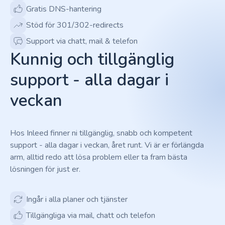
Gratis DNS-hantering
Stöd för 301/302-redirects
Support via chatt, mail & telefon
Kunnig och tillgänglig
support - alla dagar i
veckan
Hos Inleed finner ni tillgänglig, snabb och kompetent
support - alla dagar i veckan, året runt. Vi är er förlängda
arm, alltid redo att lösa problem eller ta fram bästa
lösningen för just er.
Ingår i alla planer och tjänster
Tillgängliga via mail, chatt och telefon