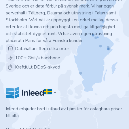
Sverige och er data förblir på svensk mark. Vi har egen
serverhall i Tällberg, Dalarna och utrustning i Falun samt
Stockholm. Vårt nät är uppbyggt i en cirkel mellan dessa
orter för att kunna erbjuda högsta möjliga tillgänglighet
och stabilitet dygnet runt. Vi har även egen utrustning
placerat i Paris för våra Franska kunder.
Datahallar i flera olika orter
100+ Gbit/s backbone
Kraftfullt DDoS-skydd
Inleed erbjuder brett utbud av tjänster för oslagbara priser
till alla.