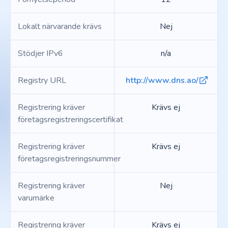
Lokalt närvarande krävs
Nej
Stödjer IPv6
n/a
Registry URL
http://www.dns.ao/
Registrering kräver
Krävs ej
företagsregistreringscertifikat
Registrering kräver
Krävs ej
företagsregistreringsnummer
Registrering kräver
Nej
varumärke
Registrering kräver
Krävs ej