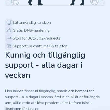
Lättanvändlig kundzon
Gratis DNS-hantering
Stöd för 301/302-redirects
Support via chatt, mail & telefon
Kunnig och tillgänglig
support - alla dagar i
veckan
Hos Inleed finner ni tillgänglig, snabb och kompetent
support - alla dagar i veckan, året runt. Vi är er förlängda
arm, alltid redo att lösa problem eller ta fram bästa
lösningen för just er.