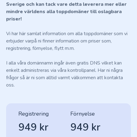
Sverige och kan tack vare detta leverera mer eller
mindre världens alla toppdomäner till oslagbara
priser!
Vi har här samlat information om alla toppdomäner som vi
erbjuder varpå ni finner information om priser som,
registrering, förnyelse, flytt m.m.
I alla våra domännamn ingår även gratis DNS vilket kan
enkelt administreras via våra kontrollpanel. Har ni några
frågor så är ni som alltid varmt välkommen att kontakta
oss.
Registrering
Förnyelse
949 kr
949 kr