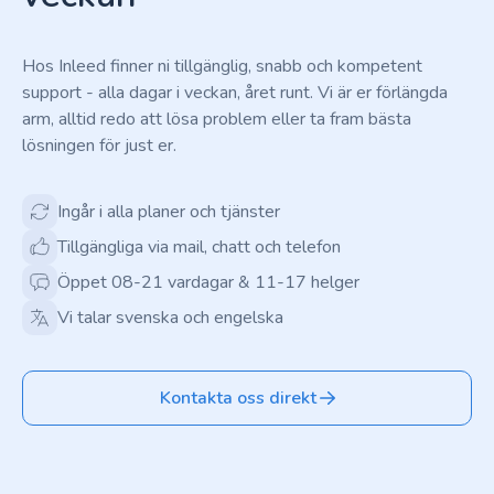
Hos Inleed finner ni tillgänglig, snabb och kompetent
support - alla dagar i veckan, året runt. Vi är er förlängda
arm, alltid redo att lösa problem eller ta fram bästa
lösningen för just er.
Ingår i alla planer och tjänster
Tillgängliga via mail, chatt och telefon
Öppet 08-21 vardagar & 11-17 helger
Vi talar svenska och engelska
Kontakta oss direkt