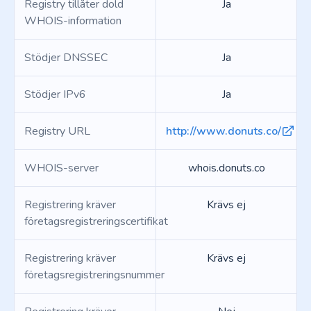
Registry tillåter dold
Ja
WHOIS-information
Stödjer DNSSEC
Ja
Stödjer IPv6
Ja
Registry URL
http://www.donuts.co/
WHOIS-server
whois.donuts.co
Registrering kräver
Krävs ej
företagsregistreringscertifikat
Registrering kräver
Krävs ej
företagsregistreringsnummer