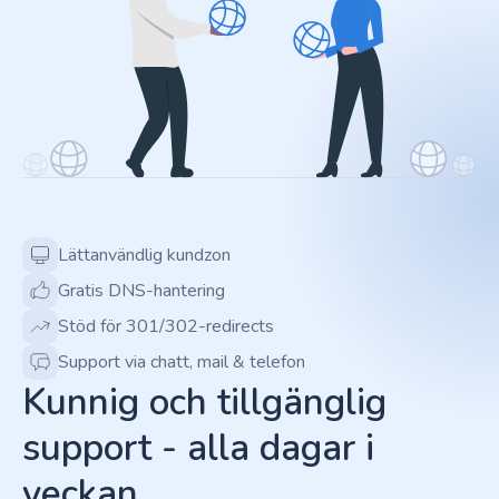
Lättanvändlig kundzon
Gratis DNS-hantering
Stöd för 301/302-redirects
Support via chatt, mail & telefon
Kunnig och tillgänglig
support - alla dagar i
veckan