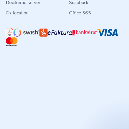
Dedikerad server
Snapback
Co-location
Office 365