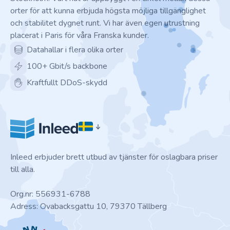
orter för att kunna erbjuda högsta möjliga tillgänglighet
och stabilitet dygnet runt. Vi har även egen utrustning
placerat i Paris för våra Franska kunder.
Datahallar i flera olika orter
100+ Gbit/s backbone
Kraftfullt DDoS-skydd
Inleed erbjuder brett utbud av tjänster för oslagbara priser
till alla.
Org.nr: 556931-6788
Adress: Ovabacksgattu 10, 79370 Tällberg