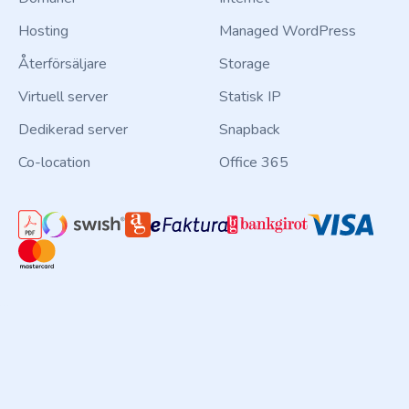
Hosting
Managed WordPress
Återförsäljare
Storage
Virtuell server
Statisk IP
Dedikerad server
Snapback
Co-location
Office 365