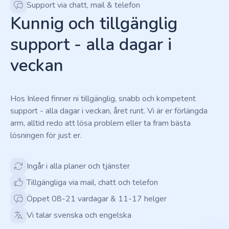
Support via chatt, mail & telefon
Kunnig och tillgänglig
support - alla dagar i
veckan
Hos Inleed finner ni tillgänglig, snabb och kompetent
support - alla dagar i veckan, året runt. Vi är er förlängda
arm, alltid redo att lösa problem eller ta fram bästa
lösningen för just er.
Ingår i alla planer och tjänster
Tillgängliga via mail, chatt och telefon
Öppet 08-21 vardagar & 11-17 helger
Vi talar svenska och engelska