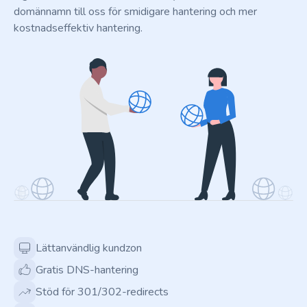
domännamn till oss för smidigare hantering och mer
kostnadseffektiv hantering.
Lättanvändlig kundzon
Gratis DNS-hantering
Stöd för 301/302-redirects