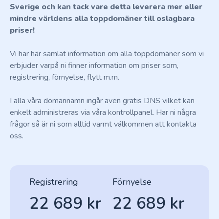
Sverige och kan tack vare detta leverera mer eller
mindre världens alla toppdomäner till oslagbara
priser!
Vi har här samlat information om alla toppdomäner som vi
erbjuder varpå ni finner information om priser som,
registrering, förnyelse, flytt m.m.
I alla våra domännamn ingår även gratis DNS vilket kan
enkelt administreras via våra kontrollpanel. Har ni några
frågor så är ni som alltid varmt välkommen att kontakta
oss.
Registrering
Förnyelse
22 689 kr
22 689 kr