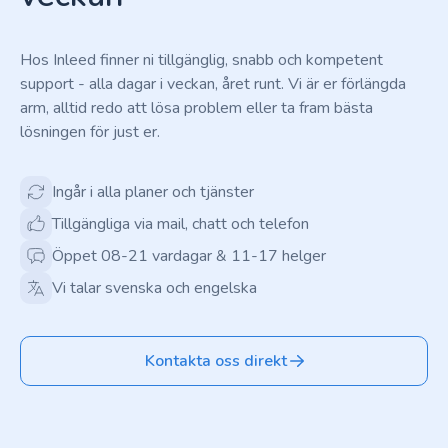
Hos Inleed finner ni tillgänglig, snabb och kompetent
support - alla dagar i veckan, året runt. Vi är er förlängda
arm, alltid redo att lösa problem eller ta fram bästa
lösningen för just er.
Ingår i alla planer och tjänster
Tillgängliga via mail, chatt och telefon
Öppet 08-21 vardagar & 11-17 helger
Vi talar svenska och engelska
Kontakta oss direkt