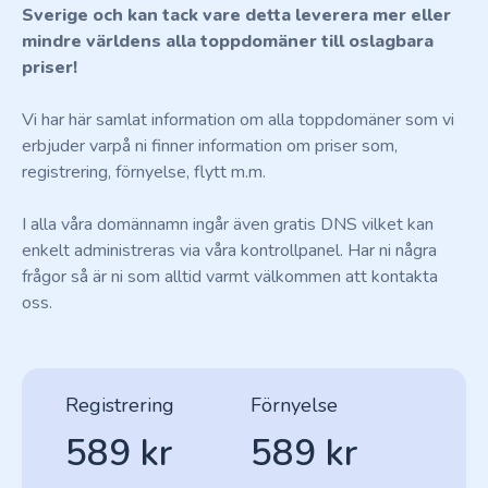
Sverige och kan tack vare detta leverera mer eller
mindre världens alla toppdomäner till oslagbara
priser!
Vi har här samlat information om alla toppdomäner som vi
erbjuder varpå ni finner information om priser som,
registrering, förnyelse, flytt m.m.
I alla våra domännamn ingår även gratis DNS vilket kan
enkelt administreras via våra kontrollpanel. Har ni några
frågor så är ni som alltid varmt välkommen att kontakta
oss.
Registrering
Förnyelse
589 kr
589 kr