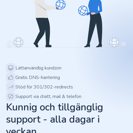
Lättanvändlig kundzon
Gratis DNS-hantering
Stöd för 301/302-redirects
Support via chatt, mail & telefon
Kunnig och tillgänglig
support - alla dagar i
veckan