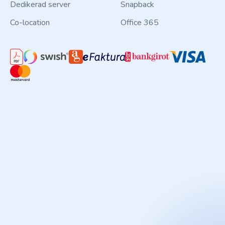
Dedikerad server
Snapback
Co-location
Office 365