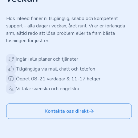
Hos Inleed finner ni tillgänglig, snabb och kompetent
support - alla dagar i veckan, året runt. Vi är er förlängda
arm, alltid redo att lösa problem eller ta fram bästa
lösningen för just er.
Ingår i alla planer och tjänster
Tillgängliga via mail, chatt och telefon
Öppet 08-21 vardagar & 11-17 helger
Vi talar svenska och engelska
Kontakta oss direkt