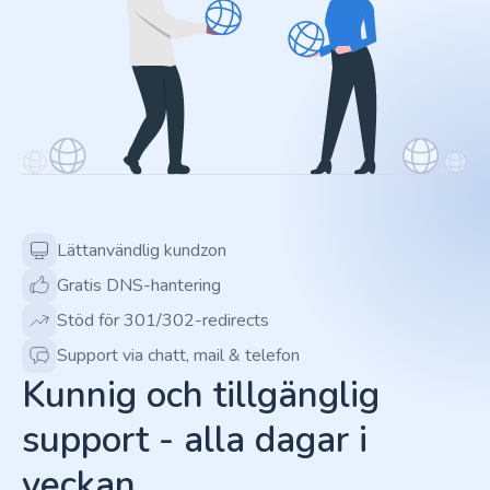
Lättanvändlig kundzon
Gratis DNS-hantering
Stöd för 301/302-redirects
Support via chatt, mail & telefon
Kunnig och tillgänglig
support - alla dagar i
veckan