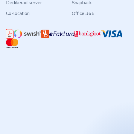
Dedikerad server
Snapback
Co-location
Office 365