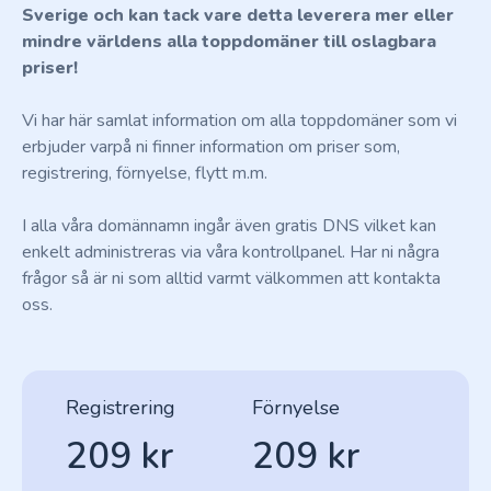
Sverige och kan tack vare detta leverera mer eller
mindre världens alla toppdomäner till oslagbara
priser!
Vi har här samlat information om alla toppdomäner som vi
erbjuder varpå ni finner information om priser som,
registrering, förnyelse, flytt m.m.
I alla våra domännamn ingår även gratis DNS vilket kan
enkelt administreras via våra kontrollpanel. Har ni några
frågor så är ni som alltid varmt välkommen att kontakta
oss.
Registrering
Förnyelse
209 kr
209 kr