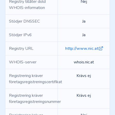
Registry tillåter dold
Nej
WHOIS-information
Stödjer DNSSEC
Ja
Stödjer IPv6
Ja
Registry URL
http://www.nic.at
WHOIS-server
whois.nic.at
Registrering kräver
Krävs ej
företagsregistreringscertifikat
Registrering kräver
Krävs ej
företagsregistreringsnummer