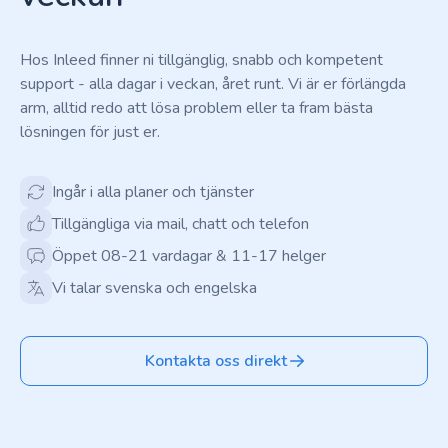
Hos Inleed finner ni tillgänglig, snabb och kompetent
support - alla dagar i veckan, året runt. Vi är er förlängda
arm, alltid redo att lösa problem eller ta fram bästa
lösningen för just er.
Ingår i alla planer och tjänster
Tillgängliga via mail, chatt och telefon
Öppet 08-21 vardagar & 11-17 helger
Vi talar svenska och engelska
Kontakta oss direkt