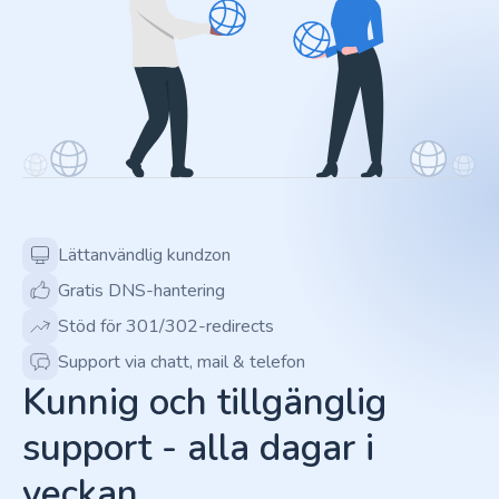
Lättanvändlig kundzon
Gratis DNS-hantering
Stöd för 301/302-redirects
Support via chatt, mail & telefon
Kunnig och tillgänglig
support - alla dagar i
veckan