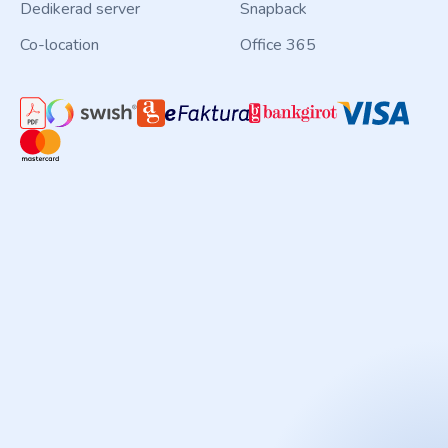
Dedikerad server
Snapback
Co-location
Office 365