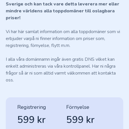
Sverige och kan tack vare detta leverera mer eller
mindre världens alla toppdomäner till oslagbara
priser!
Vi har här samlat information om alla toppdomäner som vi
erbjuder varpå ni finner information om priser som,
registrering, förnyelse, flytt m.m.
I alla våra domännamn ingår även gratis DNS vilket kan
enkelt administreras via våra kontrollpanel. Har ni några
frågor så är ni som alltid varmt välkommen att kontakta
oss.
Registrering
Förnyelse
599 kr
599 kr