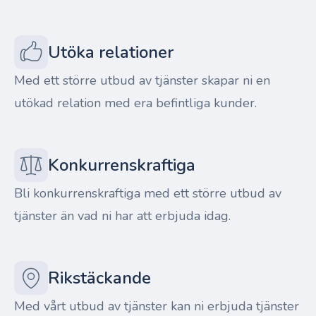
Utöka relationer
Med ett större utbud av tjänster skapar ni en
utökad relation med era befintliga kunder.
Konkurrenskraftiga
Bli konkurrenskraftiga med ett större utbud av
tjänster än vad ni har att erbjuda idag.
Rikstäckande
Med vårt utbud av tjänster kan ni erbjuda tjänster