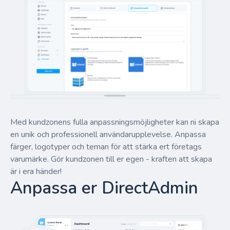
Med kundzonens fulla anpassningsmöjligheter kan ni skapa
en unik och professionell användarupplevelse. Anpassa
färger, logotyper och teman för att stärka ert företags
varumärke. Gör kundzonen till er egen - kraften att skapa
är i era händer!
Anpassa er DirectAdmin