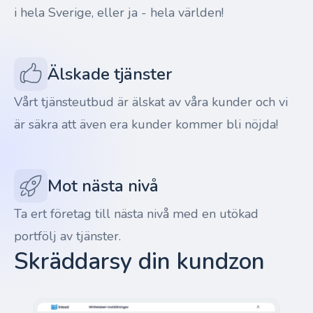
i hela Sverige, eller ja - hela världen!
Älskade tjänster
Vårt tjänsteutbud är älskat av våra kunder och vi
är säkra att även era kunder kommer bli nöjda!
Mot nästa nivå
Ta ert företag till nästa nivå med en utökad
portfölj av tjänster.
Skräddarsy din kundzon