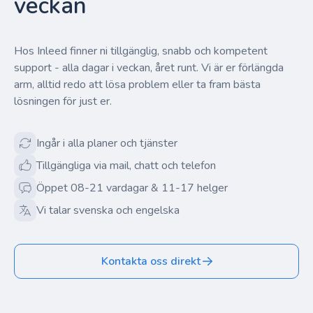
veckan
Hos Inleed finner ni tillgänglig, snabb och kompetent
support - alla dagar i veckan, året runt. Vi är er förlängda
arm, alltid redo att lösa problem eller ta fram bästa
lösningen för just er.
Ingår i alla planer och tjänster
Tillgängliga via mail, chatt och telefon
Öppet 08-21 vardagar & 11-17 helger
Vi talar svenska och engelska
Kontakta oss direkt