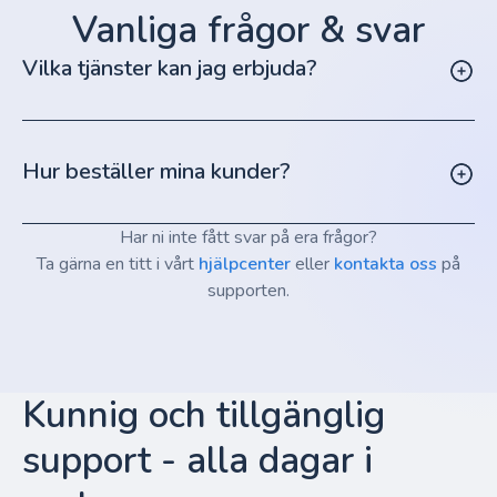
Vanliga frågor & svar
Vilka tjänster kan jag erbjuda?
Hur beställer mina kunder?
Har ni inte fått svar på era frågor?
Ta gärna en titt i vårt
hjälpcenter
eller
kontakta oss
på
supporten.
Kunnig och tillgänglig
support - alla dagar i