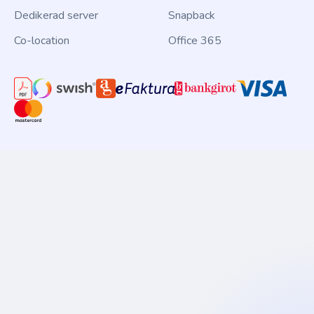
Dedikerad server
Snapback
Co-location
Office 365