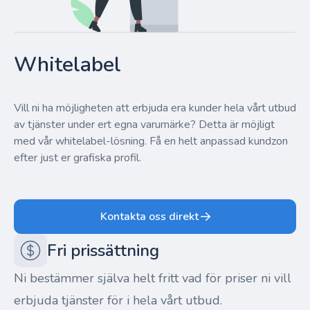
Whitelabel
Vill ni ha möjligheten att erbjuda era kunder hela vårt utbud
av tjänster under ert egna varumärke? Detta är möjligt
med vår whitelabel-lösning. Få en helt anpassad kundzon
efter just er grafiska profil.
Kontakta oss direkt
Fri prissättning
Ni bestämmer själva helt fritt vad för priser ni vill
erbjuda tjänster för i hela vårt utbud.