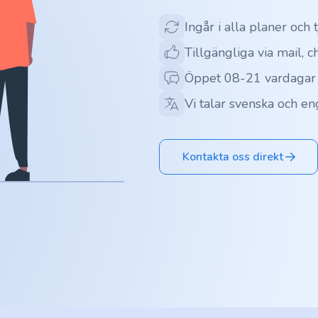
Ingår i alla planer och 
Tillgängliga via mail, c
Öppet 08-21 vardagar
Vi talar svenska och en
Kontakta oss direkt