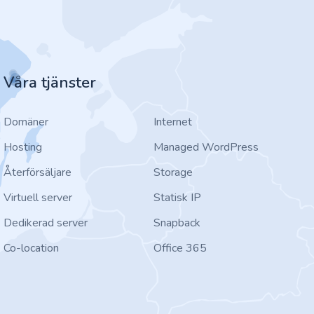
Våra tjänster
Domäner
Internet
Hosting
Managed WordPress
Återförsäljare
Storage
Virtuell server
Statisk IP
Dedikerad server
Snapback
Co-location
Office 365