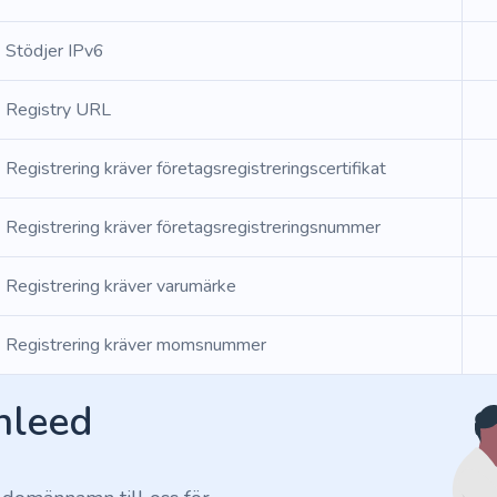
Stödjer IPv6
Registry URL
Registrering kräver företagsregistreringscertifikat
Registrering kräver företagsregistreringsnummer
Registrering kräver varumärke
Registrering kräver momsnummer
Inleed