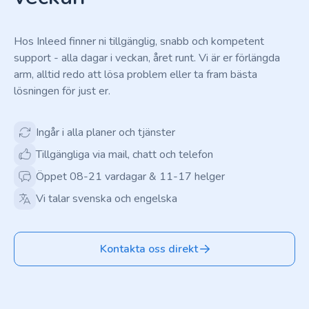
Hos Inleed finner ni tillgänglig, snabb och kompetent
support - alla dagar i veckan, året runt. Vi är er förlängda
arm, alltid redo att lösa problem eller ta fram bästa
lösningen för just er.
Ingår i alla planer och tjänster
Tillgängliga via mail, chatt och telefon
Öppet 08-21 vardagar & 11-17 helger
Vi talar svenska och engelska
Kontakta oss direkt