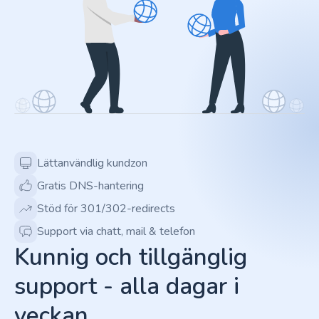
Lättanvändlig kundzon
Gratis DNS-hantering
Stöd för 301/302-redirects
Support via chatt, mail & telefon
Kunnig och tillgänglig
support - alla dagar i
veckan