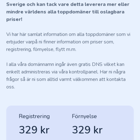
Sverige och kan tack vare detta leverera mer eller
mindre världens alla toppdomäner till oslagbara
priser!
Vi har här samlat information om alla toppdomäner som vi
erbjuder varpå ni finner information om priser som,
registrering, förnyelse, flytt m.m.
I alla våra domännamn ingår även gratis DNS vilket kan
enkelt administreras via våra kontrollpanel. Har ni några
frågor så är ni som alltid varmt välkommen att kontakta
oss.
Registrering
Förnyelse
329 kr
329 kr