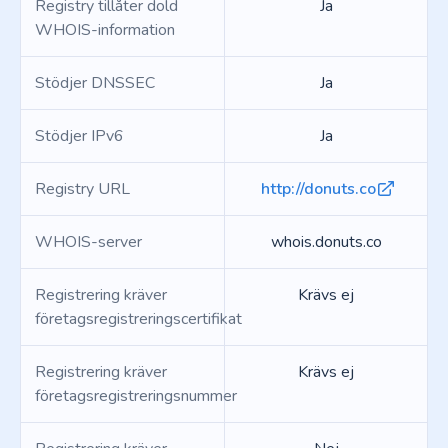
Registry tillåter dold
Ja
WHOIS-information
Stödjer DNSSEC
Ja
Stödjer IPv6
Ja
Registry URL
http://donuts.co
WHOIS-server
whois.donuts.co
Registrering kräver
Krävs ej
företagsregistreringscertifikat
Registrering kräver
Krävs ej
företagsregistreringsnummer