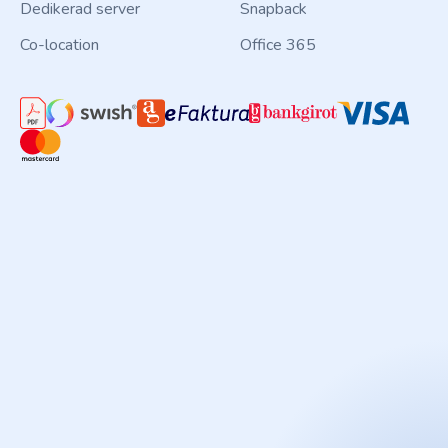
Dedikerad server
Snapback
Co-location
Office 365