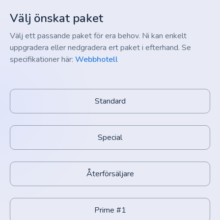
Välj önskat paket
Välj ett passande paket för era behov. Ni kan enkelt
uppgradera eller nedgradera ert paket i efterhand. Se
specifikationer här:
Webbhotell
Standard
Special
Återförsäljare
Prime #1