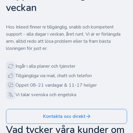
veckan
Hos Inleed finner ni tillgänglig, snabb och kompetent
support - alla dagar i veckan, året runt. Vi är er förlängda
arm, alltid redo att lösa problem eller ta fram bästa
lösningen för just er.
Ingår i alla planer och tjänster
Tillgängliga via mail, chatt och telefon
Öppet 08-21 vardagar & 11-17 helger
Vi talar svenska och engelska
Kontakta oss direkt
Vad tycker våra kunder om