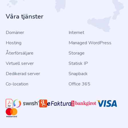
Våra tjänster
Domäner
Internet
Hosting
Managed WordPress
Återförsäljare
Storage
Virtuell server
Statisk IP
Dedikerad server
Snapback
Co-location
Office 365