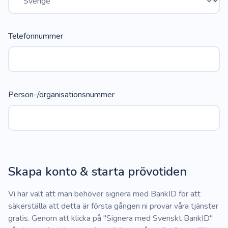
Telefonnummer
Person-/organisationsnummer
Skapa konto & starta prövotiden
Vi har valt att man behöver signera med BankID för att
säkerställa att detta är första gången ni provar våra tjänster
gratis. Genom att klicka på "Signera med Svenskt BankID"