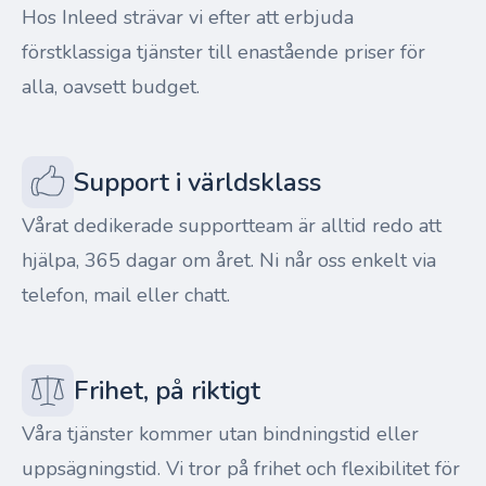
Hos Inleed strävar vi efter att erbjuda
förstklassiga tjänster till enastående priser för
alla, oavsett budget.
Support i världsklass
Vårat dedikerade supportteam är alltid redo att
hjälpa, 365 dagar om året. Ni når oss enkelt via
telefon, mail eller chatt.
Frihet, på riktigt
Våra tjänster kommer utan bindningstid eller
uppsägningstid. Vi tror på frihet och flexibilitet för