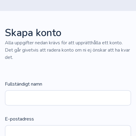
Skapa konto
Alla uppgifter nedan krävs för att upprätthålla ett konto.
Det går givetvis att radera konto om ni ej önskar att ha kvar
det.
Fullständigt namn
E-postadress