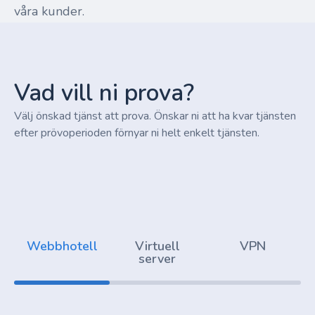
våra kunder.
Vad vill ni prova?
Välj önskad tjänst att prova. Önskar ni att ha kvar tjänsten
efter prövoperioden förnyar ni helt enkelt tjänsten.
Webbhotell
Virtuell
VPN
server