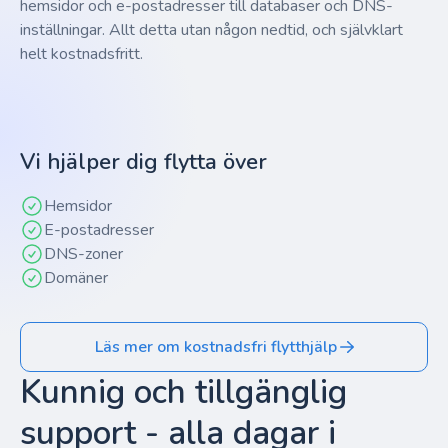
hemsidor och e-postadresser till databaser och DNS-
inställningar. Allt detta utan någon nedtid, och självklart
helt kostnadsfritt.
Vi hjälper dig flytta över
Hemsidor
E-postadresser
DNS-zoner
Domäner
Läs mer om kostnadsfri flytthjälp
Kunnig och tillgänglig
support - alla dagar i