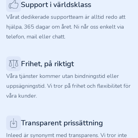
Support i världsklass
Vårat dedikerade supportteam är alltid redo att
hjälpa, 365 dagar om året. Ni når oss enkelt via
telefon, mail eller chatt.
Frihet, på riktigt
Våra tjänster kommer utan bindningstid eller
uppsägningstid. Vi tror på frihet och flexibilitet för
våra kunder.
Transparent prissättning
Inleed är synonymt med transparens. Vi tror inte