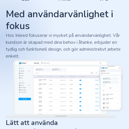
Med användarvänlighet i
fokus
Hos Inleed fokuserar vi mycket på användarvänlighet. Vår
kundzon är skapad med dina behov i åtanke, erbjuder en
tydlig och funktionell design, och gör administrativt arbete
enkelt.
Lätt att använda