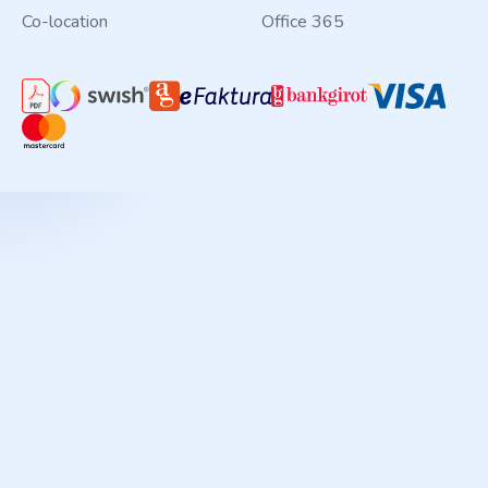
Co-location
Office 365