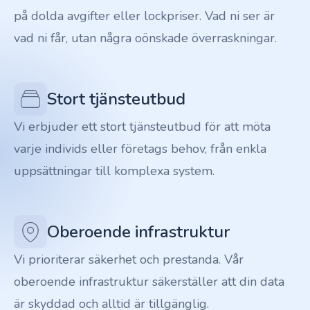
på dolda avgifter eller lockpriser. Vad ni ser är
vad ni får, utan några oönskade överraskningar.
Stort tjänsteutbud
Vi erbjuder ett stort tjänsteutbud för att möta
varje individs eller företags behov, från enkla
uppsättningar till komplexa system.
Oberoende infrastruktur
Vi prioriterar säkerhet och prestanda. Vår
oberoende infrastruktur säkerställer att din data
är skyddad och alltid är tillgänglig.