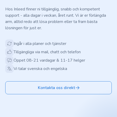
Hos Inleed finner ni tillgänglig, snabb och kompetent
support - alla dagar i veckan, året runt. Vi är er förlängda
arm, alltid redo att lösa problem eller ta fram bästa
lösningen för just er.
Ingår i alla planer och tjänster
Tillgängliga via mail, chatt och telefon
Öppet 08-21 vardagar & 11-17 helger
Vi talar svenska och engelska
Kontakta oss direkt