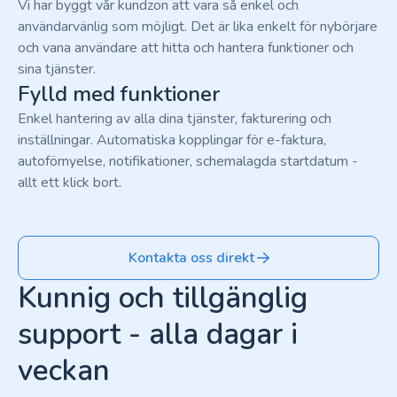
Vi har byggt vår kundzon att vara så enkel och
användarvänlig som möjligt. Det är lika enkelt för nybörjare
och vana användare att hitta och hantera funktioner och
sina tjänster.
Fylld med funktioner
Enkel hantering av alla dina tjänster, fakturering och
inställningar. Automatiska kopplingar för e-faktura,
autoförnyelse, notifikationer, schemalagda startdatum -
allt ett klick bort.
Kontakta oss direkt
Kunnig och tillgänglig
support - alla dagar i
veckan