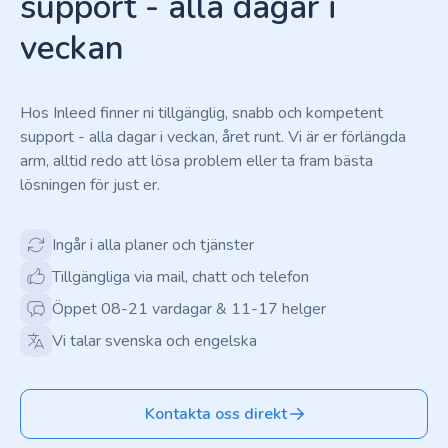
support - alla dagar i
veckan
Hos Inleed finner ni tillgänglig, snabb och kompetent
support - alla dagar i veckan, året runt. Vi är er förlängda
arm, alltid redo att lösa problem eller ta fram bästa
lösningen för just er.
Ingår i alla planer och tjänster
Tillgängliga via mail, chatt och telefon
Öppet 08-21 vardagar & 11-17 helger
Vi talar svenska och engelska
Kontakta oss direkt