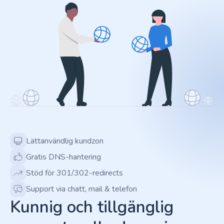
Lättanvändlig kundzon
Gratis DNS-hantering
Stöd för 301/302-redirects
Support via chatt, mail & telefon
Kunnig och tillgänglig