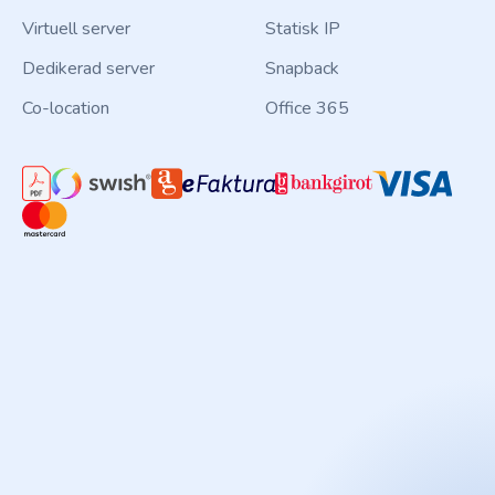
Virtuell server
Statisk IP
Dedikerad server
Snapback
Co-location
Office 365