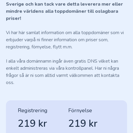
Sverige och kan tack vare detta leverera mer eller
mindre världens alla toppdomäner till oslagbara
priser!
Vi har här samlat information om alla toppdomäner som vi
erbjuder varpå ni finner information om priser som,
registrering, förnyelse, flytt m.m.
I alla våra domännamn ingår även gratis DNS vilket kan
enkelt administreras via våra kontrollpanel. Har ni några
frågor så är ni som alltid varmt välkommen att kontakta
oss.
Registrering
Förnyelse
219 kr
219 kr