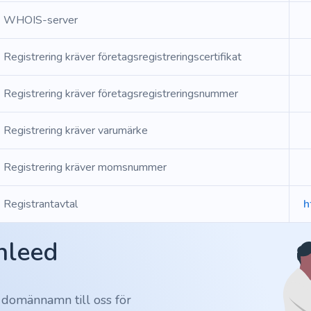
WHOIS-server
Registrering kräver företagsregistreringscertifikat
Registrering kräver företagsregistreringsnummer
Registrering kräver varumärke
Registrering kräver momsnummer
Registrantavtal
h
Inleed
 domännamn till oss för