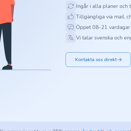
Ingår i alla planer och 
Tillgängliga via mail, c
Öppet 08-21 vardagar
Vi talar svenska och en
Kontakta oss direkt