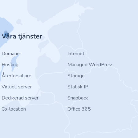
Våra tjänster
Domäner
Internet
Hosting
Managed WordPress
Återförsäljare
Storage
Virtuell server
Statisk IP
Dedikerad server
Snapback
Co-location
Office 365