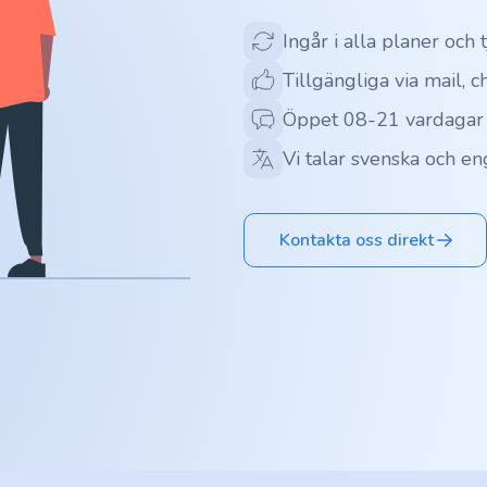
Ingår i alla planer och 
Tillgängliga via mail, c
Öppet 08-21 vardagar
Vi talar svenska och en
Kontakta oss direkt