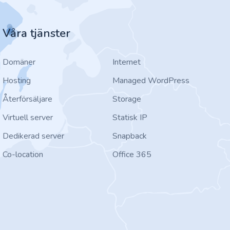
Våra tjänster
Domäner
Internet
Hosting
Managed WordPress
Återförsäljare
Storage
Virtuell server
Statisk IP
Dedikerad server
Snapback
Co-location
Office 365