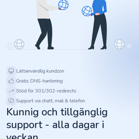
Lättanvändlig kundzon
Gratis DNS-hantering
Stöd för 301/302-redirects
Support via chatt, mail & telefon
Kunnig och tillgänglig
support - alla dagar i
veckan