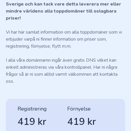
Sverige och kan tack vare detta leverera mer eller
mindre världens alla toppdomäner till oslagbara
priser!
Vi har här samlat information om alla toppdomäner som vi
erbjuder varpå ni finner information om priser som,
registrering, förnyelse, flytt m.m.
I alla våra domännamn ingår även gratis DNS vilket kan
enkelt administreras via våra kontrollpanel. Har ni några
frågor så är ni som alltid varmt välkommen att kontakta
oss.
Registrering
Förnyelse
419 kr
419 kr