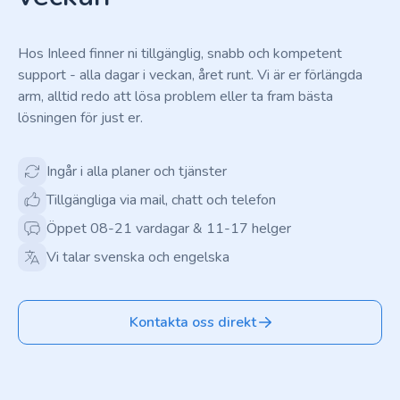
Hos Inleed finner ni tillgänglig, snabb och kompetent
support - alla dagar i veckan, året runt. Vi är er förlängda
arm, alltid redo att lösa problem eller ta fram bästa
lösningen för just er.
Ingår i alla planer och tjänster
Tillgängliga via mail, chatt och telefon
Öppet 08-21 vardagar & 11-17 helger
Vi talar svenska och engelska
Kontakta oss direkt