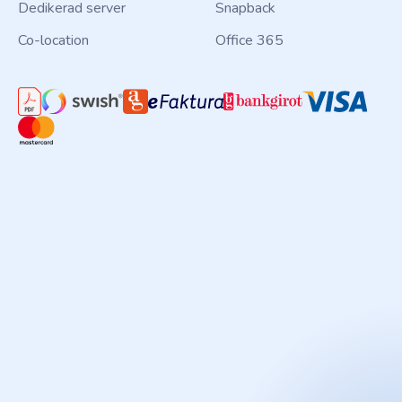
Dedikerad server
Snapback
Co-location
Office 365