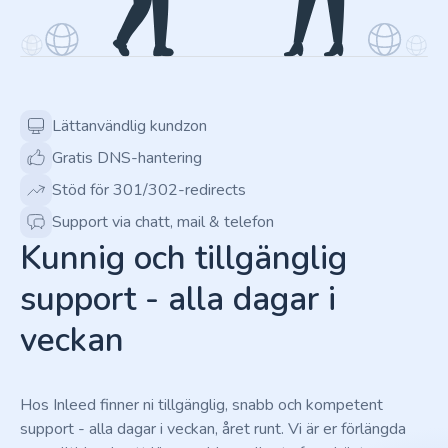
Lättanvändlig kundzon
Gratis DNS-hantering
Stöd för 301/302-redirects
Support via chatt, mail & telefon
Kunnig och tillgänglig
support - alla dagar i
veckan
Hos Inleed finner ni tillgänglig, snabb och kompetent
support - alla dagar i veckan, året runt. Vi är er förlängda