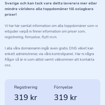
Sverige och kan tack vare detta leverera mer eller
mindre världens alla toppdomäner till oslagbara
priser!
Vi har här samlat information om alla toppdomäner som vi
erbjuder varpå ni finner information om priser som,
registrering, förnyelse, flytt m.m.
I alla våra domännamn ingår även gratis DNS vilket kan
enkelt administreras via våra kontrollpanel. Har ni några
frågor så är ni som alltid varmt välkommen att kontakta
oss.
Registrering
Förnyelse
319 kr
319 kr