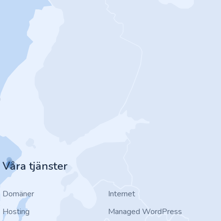
Våra tjänster
Domäner
Internet
Hosting
Managed WordPress