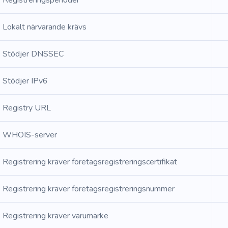
Registreringsperioder
Lokalt närvarande krävs
Stödjer DNSSEC
Stödjer IPv6
Registry URL
WHOIS-server
Registrering kräver företagsregistreringscertifikat
Registrering kräver företagsregistreringsnummer
Registrering kräver varumärke