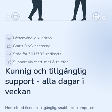
Lättanvändlig kundzon
Gratis DNS-hantering
Stöd för 301/302-redirects
Support via chatt, mail & telefon
Kunnig och tillgänglig
support - alla dagar i
veckan
Hos Inleed finner ni tillgänglig, snabb och kompetent