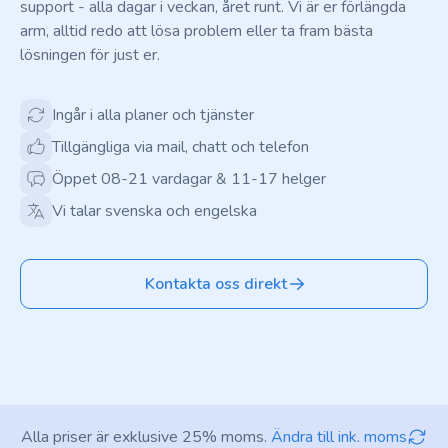
support - alla dagar i veckan, året runt. Vi är er förlängda
arm, alltid redo att lösa problem eller ta fram bästa
lösningen för just er.
Ingår i alla planer och tjänster
Tillgängliga via mail, chatt och telefon
Öppet 08-21 vardagar & 11-17 helger
Vi talar svenska och engelska
Kontakta oss direkt
Alla priser är exklusive 25% moms.
Ändra till ink. moms