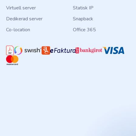
Virtuell server
Statisk IP
Dedikerad server
Snapback
Co-location
Office 365