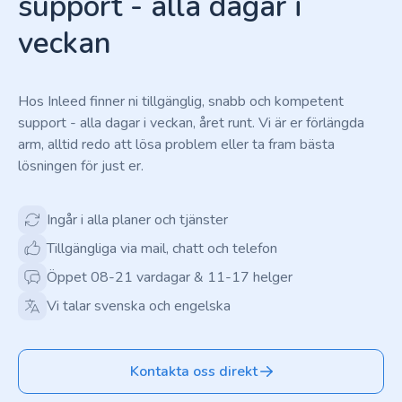
support - alla dagar i
veckan
Hos Inleed finner ni tillgänglig, snabb och kompetent
support - alla dagar i veckan, året runt. Vi är er förlängda
arm, alltid redo att lösa problem eller ta fram bästa
lösningen för just er.
Ingår i alla planer och tjänster
Tillgängliga via mail, chatt och telefon
Öppet 08-21 vardagar & 11-17 helger
Vi talar svenska och engelska
Kontakta oss direkt