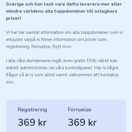
Sverige och kan tack vare detta leverera mer eller
mindre världens alla toppdomäner till oslagbara
priser!
Vi har här samlat information om alla toppdomäner som vi
erbjuder varpå ni finner information om priser som,
registrering, förnyelse, flytt m.m.
I alla våra domännamn ingår även gratis DNS vilket kan
enkelt administreras via våra kontrollpanel. Har ni några
frågor så är ni som alltid varmt välkommen att kontakta
oss.
Registrering
Förnyelse
369 kr
369 kr