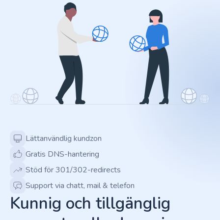
Lättanvändlig kundzon
Gratis DNS-hantering
Stöd för 301/302-redirects
Support via chatt, mail & telefon
Kunnig och tillgänglig