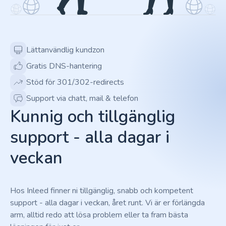
Lättanvändlig kundzon
Gratis DNS-hantering
Stöd för 301/302-redirects
Support via chatt, mail & telefon
Kunnig och tillgänglig
support - alla dagar i
veckan
Hos Inleed finner ni tillgänglig, snabb och kompetent
support - alla dagar i veckan, året runt. Vi är er förlängda
arm, alltid redo att lösa problem eller ta fram bästa