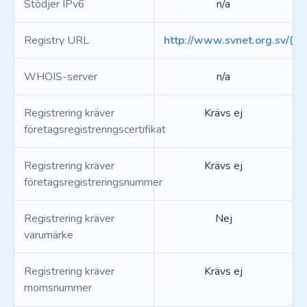
Stödjer IPv6
n/a
Registry URL
http://www.svnet.org.sv/
WHOIS-server
n/a
Registrering kräver
Krävs ej
företagsregistreringscertifikat
Registrering kräver
Krävs ej
företagsregistreringsnummer
Registrering kräver
Nej
varumärke
Registrering kräver
Krävs ej
momsnummer