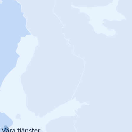
Våra tjänster