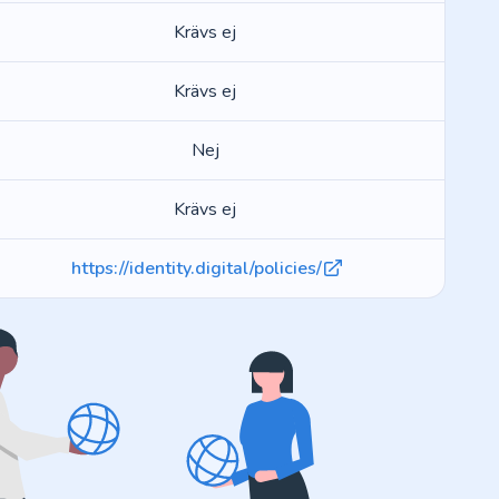
Krävs ej
Krävs ej
Nej
Krävs ej
https://identity.digital/policies/