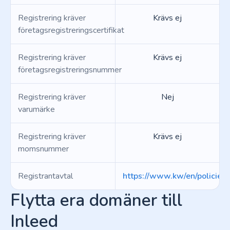
Registrering kräver
Krävs ej
företagsregistreringscertifikat
Registrering kräver
Krävs ej
företagsregistreringsnummer
Registrering kräver
Nej
varumärke
Registrering kräver
Krävs ej
momsnummer
Registrantavtal
https://www.kw/en/policies/
Flytta era domäner till
Inleed