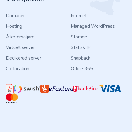
Domäner
Internet
Hosting
Managed WordPress
Återförsäljare
Storage
Virtuell server
Statisk IP
Dedikerad server
Snapback
Co-location
Office 365