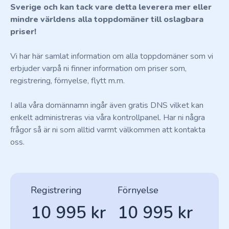
Sverige och kan tack vare detta leverera mer eller
mindre världens alla toppdomäner till oslagbara
priser!
Vi har här samlat information om alla toppdomäner som vi
erbjuder varpå ni finner information om priser som,
registrering, förnyelse, flytt m.m.
I alla våra domännamn ingår även gratis DNS vilket kan
enkelt administreras via våra kontrollpanel. Har ni några
frågor så är ni som alltid varmt välkommen att kontakta
oss.
Registrering
Förnyelse
10 995 kr
10 995 kr