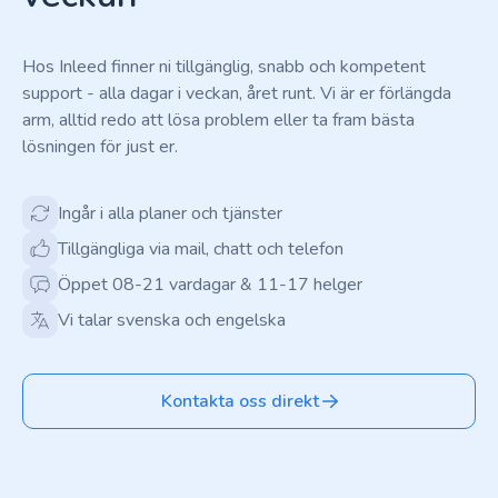
Hos Inleed finner ni tillgänglig, snabb och kompetent
support - alla dagar i veckan, året runt. Vi är er förlängda
arm, alltid redo att lösa problem eller ta fram bästa
lösningen för just er.
Ingår i alla planer och tjänster
Tillgängliga via mail, chatt och telefon
Öppet 08-21 vardagar & 11-17 helger
Vi talar svenska och engelska
Kontakta oss direkt