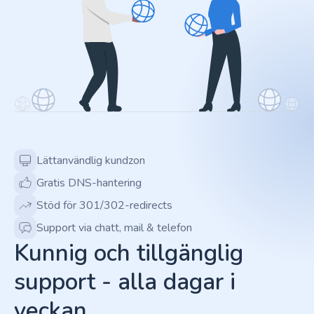
Lättanvändlig kundzon
Gratis DNS-hantering
Stöd för 301/302-redirects
Support via chatt, mail & telefon
Kunnig och tillgänglig
support - alla dagar i
veckan