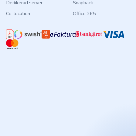
Dedikerad server
Snapback
Co-location
Office 365