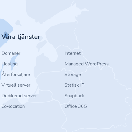
Våra tjänster
Domäner
Internet
Hosting
Managed WordPress
Återförsäljare
Storage
Virtuell server
Statisk IP
Dedikerad server
Snapback
Co-location
Office 365