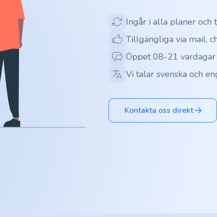
Ingår i alla planer och 
Tillgängliga via mail, c
Öppet 08-21 vardagar
Vi talar svenska och en
Kontakta oss direkt