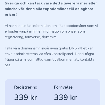
Sverige och kan tack vare detta leverera mer eller
mindre världens alla toppdomäner till oslagbara
priser!
Vi har här samlat information om alla toppdomäner som vi
erbjuder varpå ni finner information om priser som,
registrering, förnyelse, flytt m.m.
I alla våra domännamn ingår även gratis DNS vilket kan
enkelt administreras via våra kontrollpanel. Har ni några
frågor så är ni som alltid varmt välkommen att kontakta
oss.
Registrering
Förnyelse
339 kr
339 kr