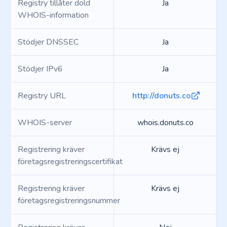
Registry tillåter dold
Ja
WHOIS-information
Stödjer DNSSEC
Ja
Stödjer IPv6
Ja
Registry URL
http://donuts.co
WHOIS-server
whois.donuts.co
Registrering kräver
Krävs ej
företagsregistreringscertifikat
Registrering kräver
Krävs ej
företagsregistreringsnummer