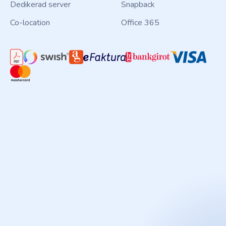
Dedikerad server
Snapback
Co-location
Office 365