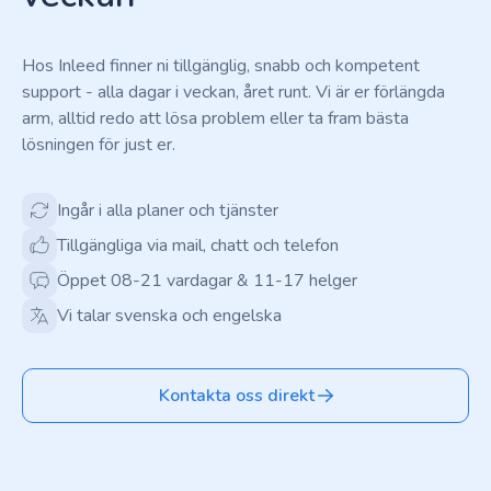
Hos Inleed finner ni tillgänglig, snabb och kompetent
support - alla dagar i veckan, året runt. Vi är er förlängda
arm, alltid redo att lösa problem eller ta fram bästa
lösningen för just er.
Ingår i alla planer och tjänster
Tillgängliga via mail, chatt och telefon
Öppet 08-21 vardagar & 11-17 helger
Vi talar svenska och engelska
Kontakta oss direkt