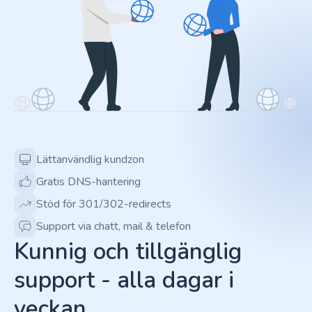
Lättanvändlig kundzon
Gratis DNS-hantering
Stöd för 301/302-redirects
Support via chatt, mail & telefon
Kunnig och tillgänglig
support - alla dagar i
veckan