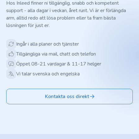
Hos Inleed finner ni tillgänglig, snabb och kompetent
support - alla dagar i veckan, året runt. Vi är er förlängda
arm, alltid redo att lösa problem eller ta fram bästa
lösningen för just er.
Ingår i alla planer och tjänster
Tillgängliga via mail, chatt och telefon
Öppet 08-21 vardagar & 11-17 helger
Vi talar svenska och engelska
Kontakta oss direkt