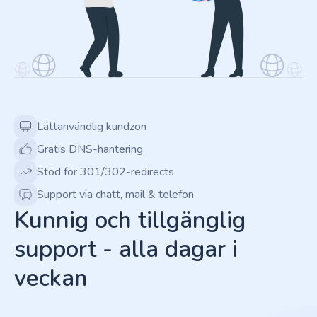
Lättanvändlig kundzon
Gratis DNS-hantering
Stöd för 301/302-redirects
Support via chatt, mail & telefon
Kunnig och tillgänglig
support - alla dagar i
veckan