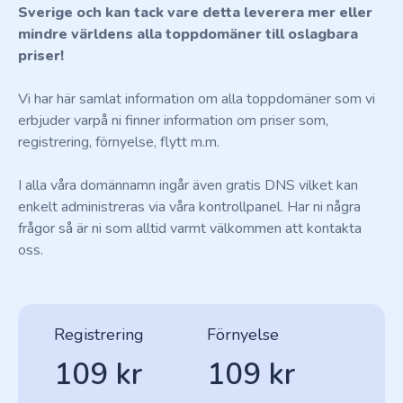
Sverige och kan tack vare detta leverera mer eller
mindre världens alla toppdomäner till oslagbara
priser!
Vi har här samlat information om alla toppdomäner som vi
erbjuder varpå ni finner information om priser som,
registrering, förnyelse, flytt m.m.
I alla våra domännamn ingår även gratis DNS vilket kan
enkelt administreras via våra kontrollpanel. Har ni några
frågor så är ni som alltid varmt välkommen att kontakta
oss.
Registrering
Förnyelse
109 kr
109 kr