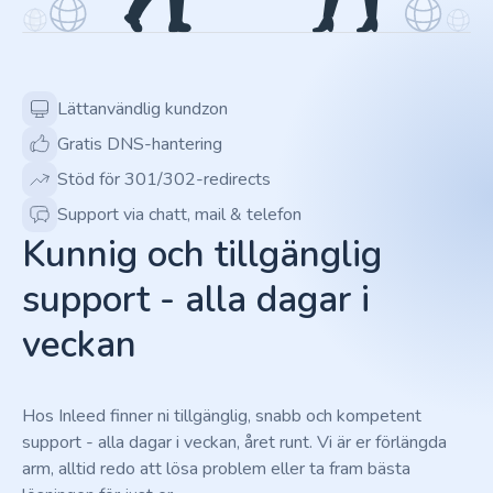
Lättanvändlig kundzon
Gratis DNS-hantering
Stöd för 301/302-redirects
Support via chatt, mail & telefon
Kunnig och tillgänglig
support - alla dagar i
veckan
Hos Inleed finner ni tillgänglig, snabb och kompetent
support - alla dagar i veckan, året runt. Vi är er förlängda
arm, alltid redo att lösa problem eller ta fram bästa