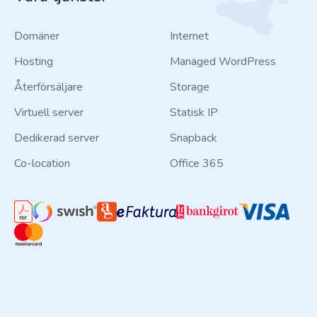
Domäner
Internet
Hosting
Managed WordPress
Återförsäljare
Storage
Virtuell server
Statisk IP
Dedikerad server
Snapback
Co-location
Office 365