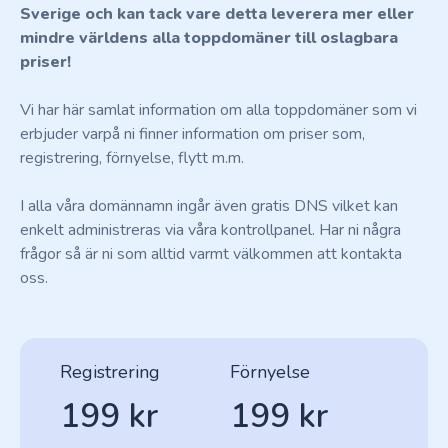
Sverige och kan tack vare detta leverera mer eller
mindre världens alla toppdomäner till oslagbara
priser!
Vi har här samlat information om alla toppdomäner som vi
erbjuder varpå ni finner information om priser som,
registrering, förnyelse, flytt m.m.
I alla våra domännamn ingår även gratis DNS vilket kan
enkelt administreras via våra kontrollpanel. Har ni några
frågor så är ni som alltid varmt välkommen att kontakta
oss.
Registrering
Förnyelse
199 kr
199 kr