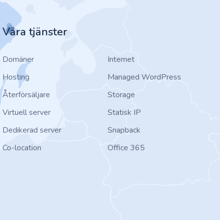
Våra tjänster
Domäner
Internet
Hosting
Managed WordPress
Återförsäljare
Storage
Virtuell server
Statisk IP
Dedikerad server
Snapback
Co-location
Office 365