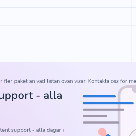
r fler paket än vad listan ovan visar. Kontakta oss för me
upport - alla
tent support - alla dagar i