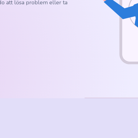
edo att lösa problem eller ta