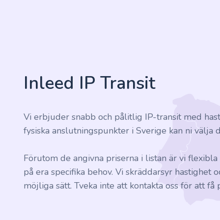
Inleed IP Transit
Vi erbjuder snabb och pålitlig IP-transit med hast
fysiska anslutningspunkter i Sverige kan ni välja 
Förutom de angivna priserna i listan är vi flexibl
på era specifika behov. Vi skräddarsyr hastighet 
möjliga sätt. Tveka inte att kontakta oss för att få