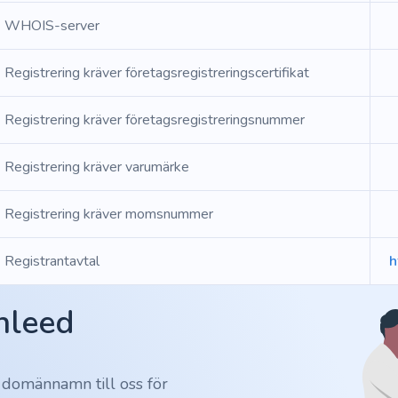
WHOIS-server
Registrering kräver företagsregistreringscertifikat
Registrering kräver företagsregistreringsnummer
Registrering kräver varumärke
Registrering kräver momsnummer
Registrantavtal
h
Inleed
 domännamn till oss för