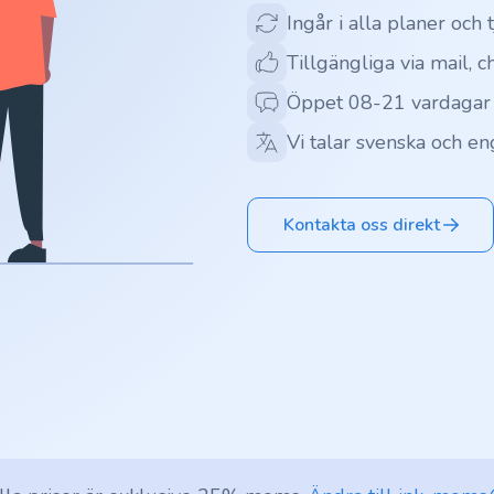
Ingår i alla planer och 
Tillgängliga via mail, c
Öppet 08-21 vardagar
Vi talar svenska och en
Kontakta oss direkt