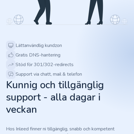
Lättanvändlig kundzon
Gratis DNS-hantering
Stöd för 301/302-redirects
Support via chatt, mail & telefon
Kunnig och tillgänglig
support - alla dagar i
veckan
Hos Inleed finner ni tillgänglig, snabb och kompetent