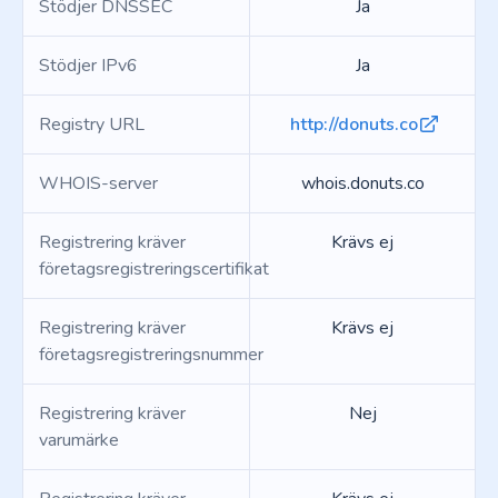
Stödjer DNSSEC
Ja
Stödjer IPv6
Ja
Registry URL
http://donuts.co
WHOIS-server
whois.donuts.co
Registrering kräver
Krävs ej
företagsregistreringscertifikat
Registrering kräver
Krävs ej
företagsregistreringsnummer
Registrering kräver
Nej
varumärke