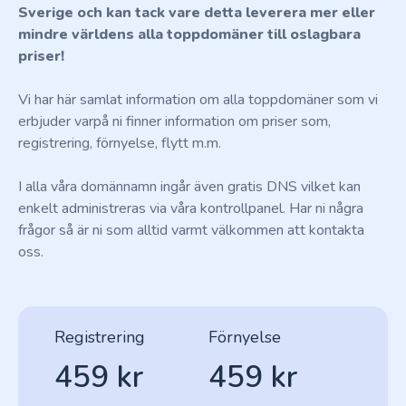
Sverige och kan tack vare detta leverera mer eller
mindre världens alla toppdomäner till oslagbara
priser!
Vi har här samlat information om alla toppdomäner som vi
erbjuder varpå ni finner information om priser som,
registrering, förnyelse, flytt m.m.
I alla våra domännamn ingår även gratis DNS vilket kan
enkelt administreras via våra kontrollpanel. Har ni några
frågor så är ni som alltid varmt välkommen att kontakta
oss.
Registrering
Förnyelse
459 kr
459 kr