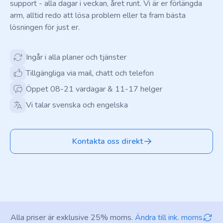
support - alla dagar i veckan, året runt. Vi är er förlängda
arm, alltid redo att lösa problem eller ta fram bästa
lösningen för just er.
Ingår i alla planer och tjänster
Tillgängliga via mail, chatt och telefon
Öppet 08-21 vardagar & 11-17 helger
Vi talar svenska och engelska
Kontakta oss direkt
Alla priser är exklusive 25% moms.
Ändra till ink. moms