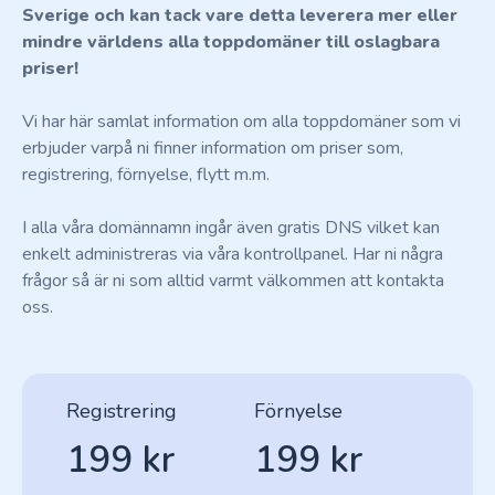
Sverige och kan tack vare detta leverera mer eller
mindre världens alla toppdomäner till oslagbara
priser!
Vi har här samlat information om alla toppdomäner som vi
erbjuder varpå ni finner information om priser som,
registrering, förnyelse, flytt m.m.
I alla våra domännamn ingår även gratis DNS vilket kan
enkelt administreras via våra kontrollpanel. Har ni några
frågor så är ni som alltid varmt välkommen att kontakta
oss.
Registrering
Förnyelse
199 kr
199 kr