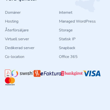
Domäner
Internet
Hosting
Managed WordPress
Återförsäljare
Storage
Virtuell server
Statisk IP
Dedikerad server
Snapback
Co-location
Office 365