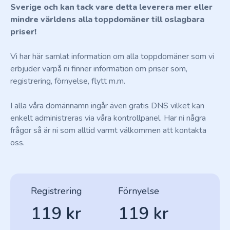
Sverige och kan tack vare detta leverera mer eller
mindre världens alla toppdomäner till oslagbara
priser!
Vi har här samlat information om alla toppdomäner som vi
erbjuder varpå ni finner information om priser som,
registrering, förnyelse, flytt m.m.
I alla våra domännamn ingår även gratis DNS vilket kan
enkelt administreras via våra kontrollpanel. Har ni några
frågor så är ni som alltid varmt välkommen att kontakta
oss.
Registrering
Förnyelse
119 kr
119 kr