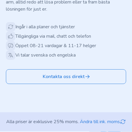
arm, alltid redo att lösa problem eller ta fram bästa
lösningen för just er.
Ingår i alla planer och tjänster
Tillgängliga via mail, chatt och telefon
Öppet 08-21 vardagar & 11-17 helger
Vi talar svenska och engelska
Kontakta oss direkt
Alla priser är exklusive 25% moms.
Ändra till ink. moms