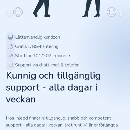
Lättanvändlig kundzon
Gratis DNS-hantering
Stöd för 301/302-redirects
Support via chatt, mail & telefon
Kunnig och tillgänglig
support - alla dagar i
veckan
Hos Inleed finner ni tillgänglig, snabb och kompetent
support - alla dagar i veckan, året runt. Vi är er förlängda