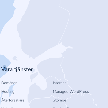
Våra tjänster
Domäner
Internet
Hosting
Managed WordPress
Återförsäljare
Storage