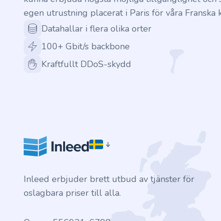
egen utrustning placerat i Paris för våra Franska 
Datahallar i flera olika orter
100+ Gbit/s backbone
Kraftfullt DDoS-skydd
Inleed erbjuder brett utbud av tjänster för
oslagbara priser till alla.