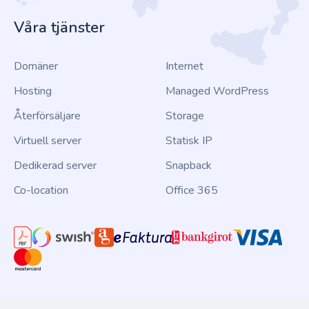
Våra tjänster
Domäner
Internet
Hosting
Managed WordPress
Återförsäljare
Storage
Virtuell server
Statisk IP
Dedikerad server
Snapback
Co-location
Office 365