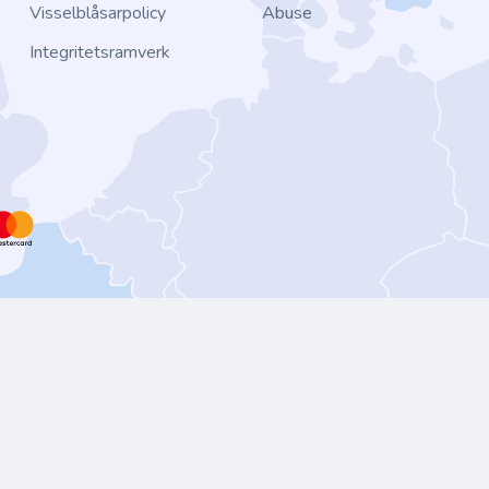
Visselblåsarpolicy
Abuse
Integritetsramverk