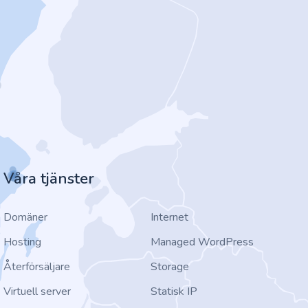
Våra tjänster
Domäner
Internet
Hosting
Managed WordPress
Återförsäljare
Storage
Virtuell server
Statisk IP