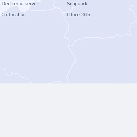
Dedikerad server
Snapback
Co-location
Office 365