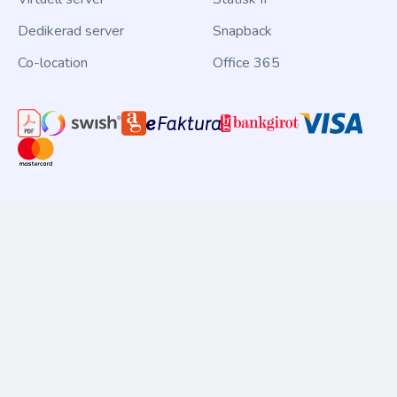
Dedikerad server
Snapback
Co-location
Office 365