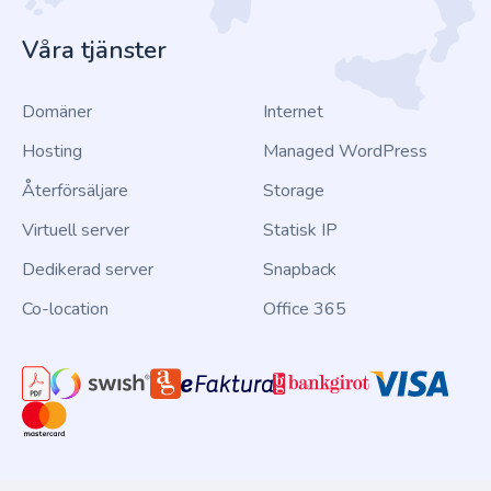
Våra tjänster
Domäner
Internet
Hosting
Managed WordPress
Återförsäljare
Storage
Virtuell server
Statisk IP
Dedikerad server
Snapback
Co-location
Office 365