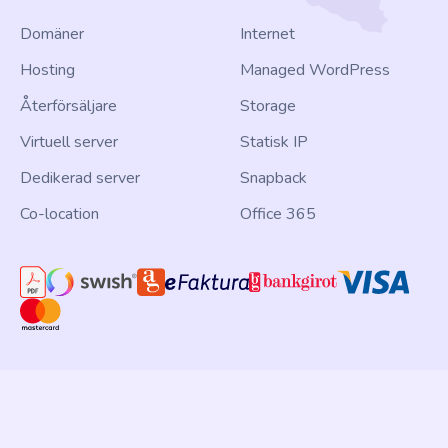
Domäner
Internet
Hosting
Managed WordPress
Återförsäljare
Storage
Virtuell server
Statisk IP
Dedikerad server
Snapback
Co-location
Office 365