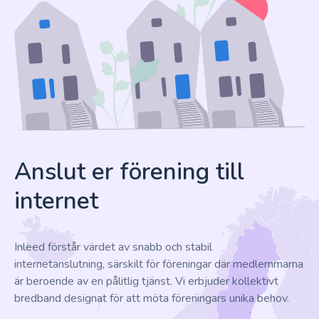
Anslut er förening till
internet
Inleed förstår värdet av snabb och stabil
internetanslutning, särskilt för föreningar där medlemmarna
är beroende av en pålitlig tjänst. Vi erbjuder kollektivt
bredband designat för att möta föreningars unika behov.