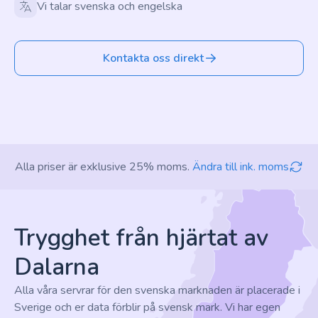
Vi talar svenska och engelska
Kontakta oss direkt
Alla priser är exklusive 25% moms.
Ändra till ink. moms
Footer
Trygghet från hjärtat av
Dalarna
Alla våra servrar för den svenska marknaden är placerade i
Sverige och er data förblir på svensk mark. Vi har egen