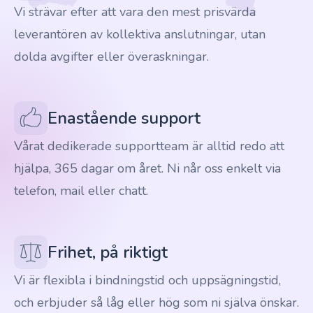
Vi strävar efter att vara den mest prisvärda
leverantören av kollektiva anslutningar, utan
dolda avgifter eller överaskningar.
Enastående support
Vårat dedikerade supportteam är alltid redo att
hjälpa, 365 dagar om året. Ni når oss enkelt via
telefon, mail eller chatt.
Frihet, på riktigt
Vi är flexibla i bindningstid och uppsägningstid,
och erbjuder så låg eller hög som ni själva önskar.