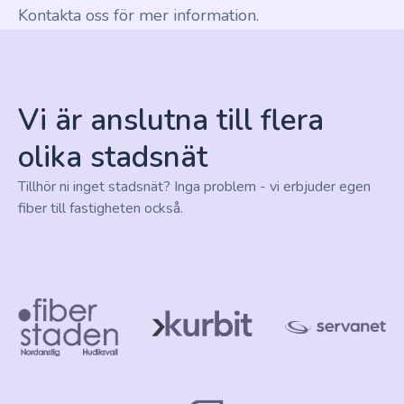
Kontakta oss för mer information.
Vi är anslutna till flera
olika stadsnät
Tillhör ni inget stadsnät? Inga problem - vi erbjuder egen
fiber till fastigheten också.