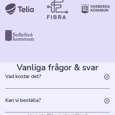
Vanliga frågor & svar
Vad kostar det?
Kan vi beställa?