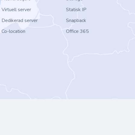
Virtuell server
Statisk IP
Dedikerad server
Snapback
Co-location
Office 365