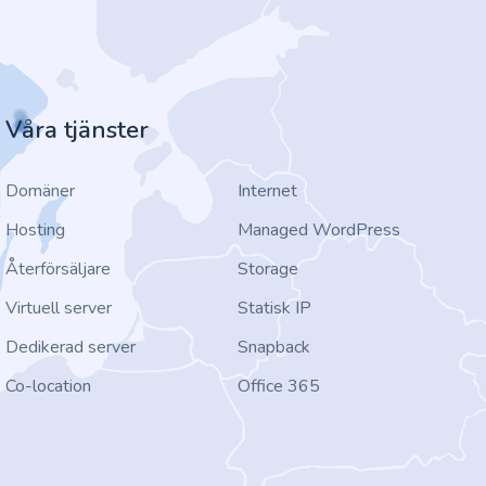
Våra tjänster
Domäner
Internet
Hosting
Managed WordPress
Återförsäljare
Storage
Virtuell server
Statisk IP
Dedikerad server
Snapback
Co-location
Office 365